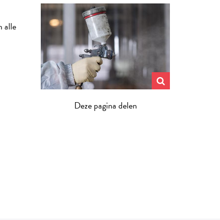
 alle
Deze pagina delen