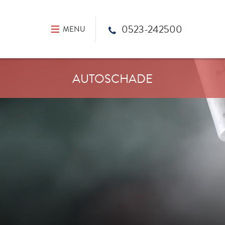
0523-242500
MENU
AUTOSCHADE