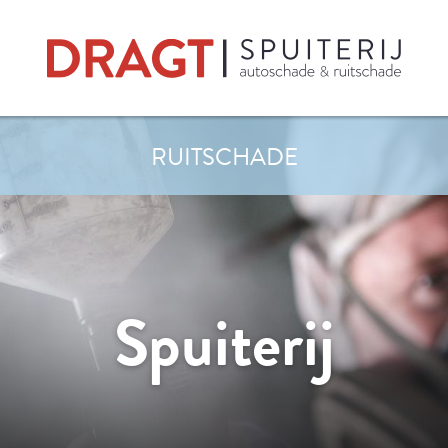
RUITSCHADE
Spuiterij