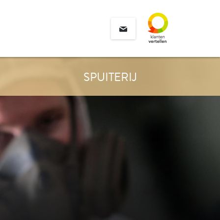
SPUITERIJ